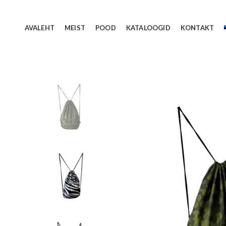
AVALEHT
MEIST
POOD
KATALOOGID
KONTAKT