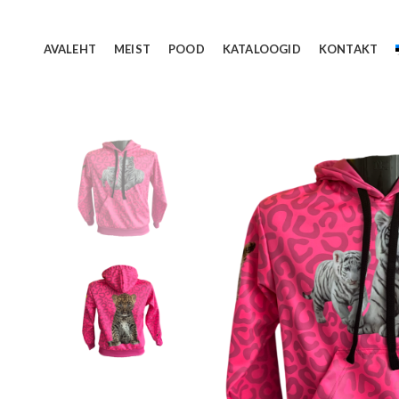
AVALEHT
MEIST
POOD
KATALOOGID
KONTAKT