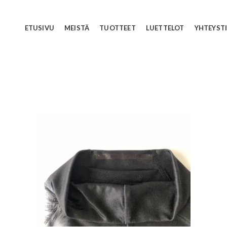
ETUSIVU
MEISTÄ
TUOTTEET
LUETTELOT
YHTEYST