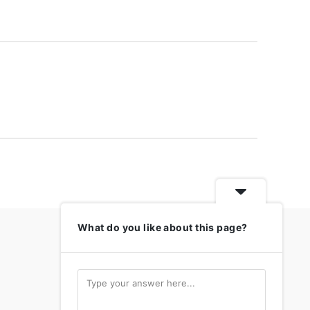
What do you like about this page?