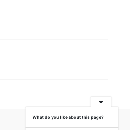
What do you like about this page?