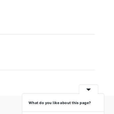
What do you like about this page?