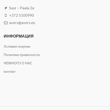
Suur – Paala 2a
+372 5100990
avers@avers.ee
ИНФОРМАЦИЯ
Условия покупки
Политика приватности
НЕМНОГО О НАС
контакт