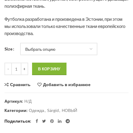
полиэфирная ткань.
Футболка разработана и произведена в Эстонии, при этом
мы использовали только качественные ткани европейского
производства.
Size
Количество
В КОРЗИНУ
Сравнить
Добавить в избранное
Артикул:
Н/Д
Категории:
Одежда
,
Särgid
,
НОВЫЙ
Поделиться