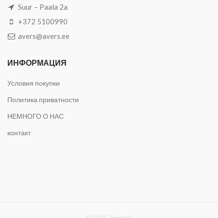
Suur – Paala 2a
+372 5100990
avers@avers.ee
ИНФОРМАЦИЯ
Условия покупки
Политика приватности
НЕМНОГО О НАС
контакт
© 2020 -
Teemant