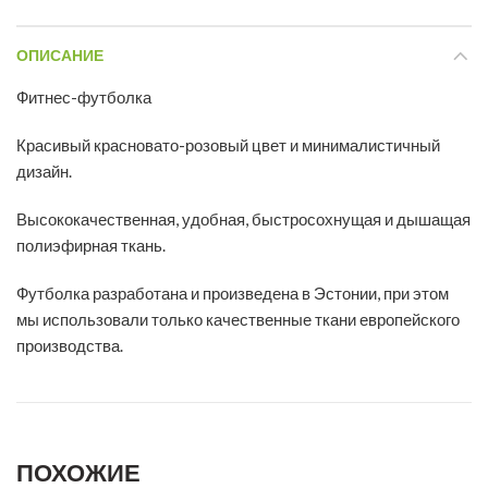
ОПИСАНИЕ
Фитнес-футболка
Красивый красновато-розовый цвет и минималистичный
дизайн.
Высококачественная, удобная, быстросохнущая и дышащая
полиэфирная ткань.
Футболка разработана и произведена в Эстонии, при этом
мы использовали только качественные ткани европейского
производства.
ПОХОЖИЕ