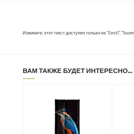
Извините, этот текст доступен только на “
Eesti
”, “
Suom
ВАМ ТАКЖЕ БУДЕТ ИНТЕРЕСНО…