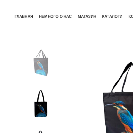
ГЛАВНАЯ
НЕМНОГО О НАС
МАГАЗИН
КАТАЛОГИ
К