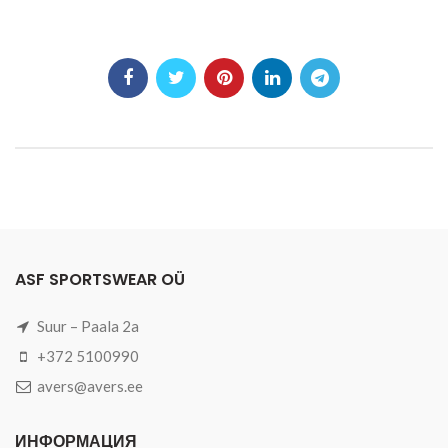
ASF SPORTSWEAR OÜ
Suur – Paala 2a
+372 5100990
avers@avers.ee
ИНФОРМАЦИЯ