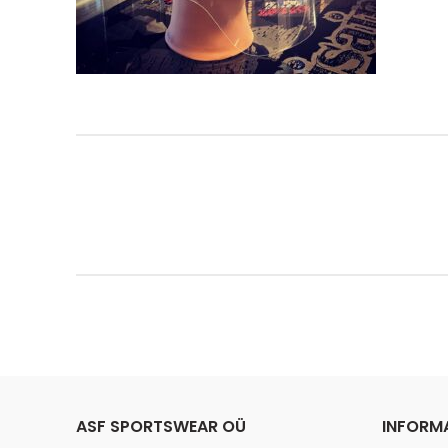
ASF SPORTSWEAR OÜ
INFORM