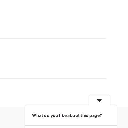
What do you like about this page?