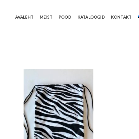
AVALEHT
MEIST
POOD
KATALOOGID
KONTAKT