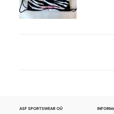
ASF SPORTSWEAR OÜ
INFORM