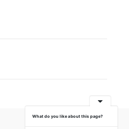
What do you like about this page?