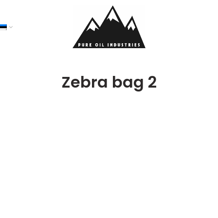
Zebra bag 2