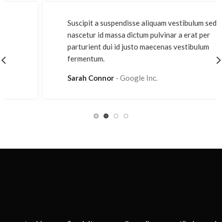
Suscipit a suspendisse aliquam vestibulum sed
nascetur id massa dictum pulvinar a erat per
parturient dui id justo maecenas vestibulum
fermentum.
Sarah Connor
Google Inc.