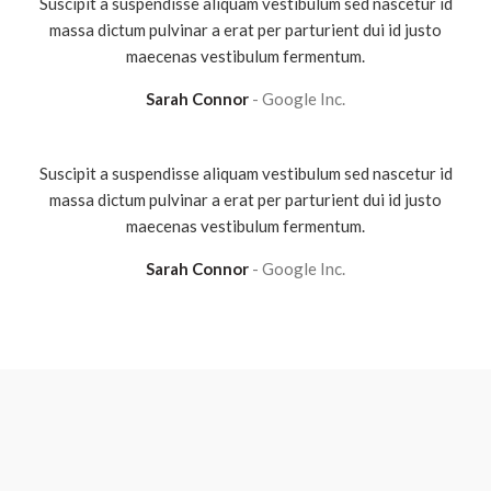
Suscipit a suspendisse aliquam vestibulum sed nascetur id
massa dictum pulvinar a erat per parturient dui id justo
maecenas vestibulum fermentum.
Sarah Connor
Google Inc.
Suscipit a suspendisse aliquam vestibulum sed nascetur id
massa dictum pulvinar a erat per parturient dui id justo
maecenas vestibulum fermentum.
Sarah Connor
Google Inc.