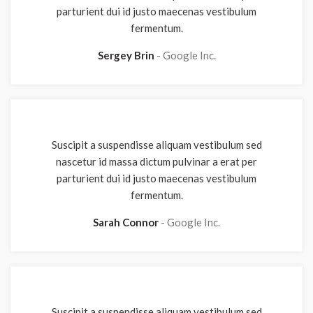
parturient dui id justo maecenas vestibulum
fermentum.
Sergey Brin
Google Inc.
Suscipit a suspendisse aliquam vestibulum sed
nascetur id massa dictum pulvinar a erat per
parturient dui id justo maecenas vestibulum
fermentum.
Sarah Connor
Google Inc.
Suscipit a suspendisse aliquam vestibulum sed