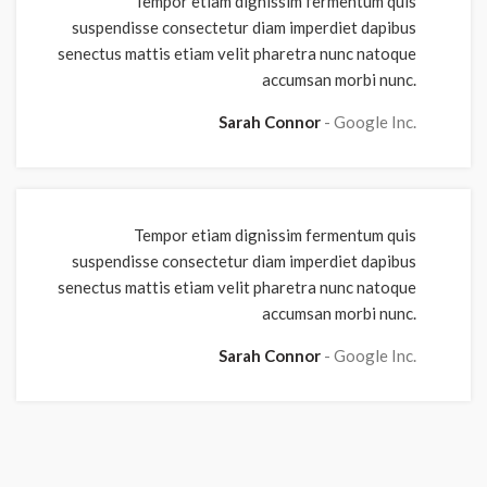
Tempor etiam dignissim fermentum quis
suspendisse consectetur diam imperdiet dapibus
senectus mattis etiam velit pharetra nunc natoque
accumsan morbi nunc.
Sarah Connor
Google Inc.
Tempor etiam dignissim fermentum quis
suspendisse consectetur diam imperdiet dapibus
senectus mattis etiam velit pharetra nunc natoque
accumsan morbi nunc.
Sarah Connor
Google Inc.