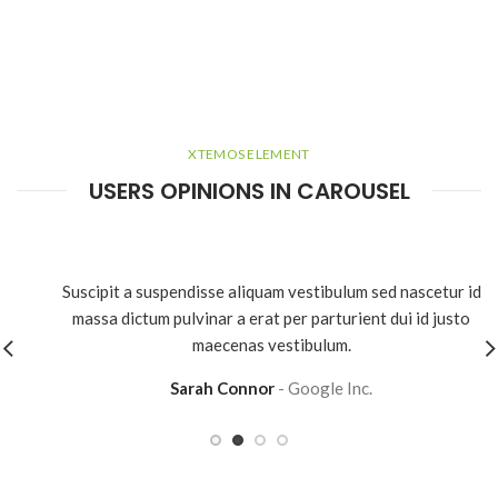
XTEMOS ELEMENT
USERS OPINIONS IN CAROUSEL
Suscipit a suspendisse aliquam vestibulum sed nascetur id
massa dictum pulvinar a erat per parturient dui id justo
maecenas vestibulum.
Sarah Connor
Google Inc.