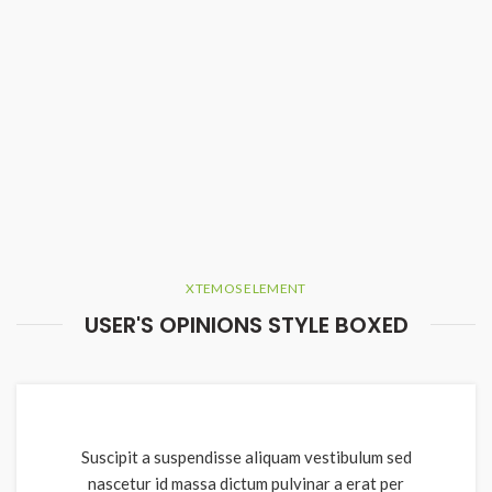
XTEMOS ELEMENT
USER'S OPINIONS STYLE BOXED
Suscipit a suspendisse aliquam vestibulum sed
nascetur id massa dictum pulvinar a erat per