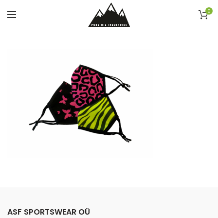
0
ASF SPORTSWEAR OÜ