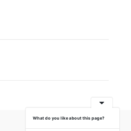
What do you like about this page?