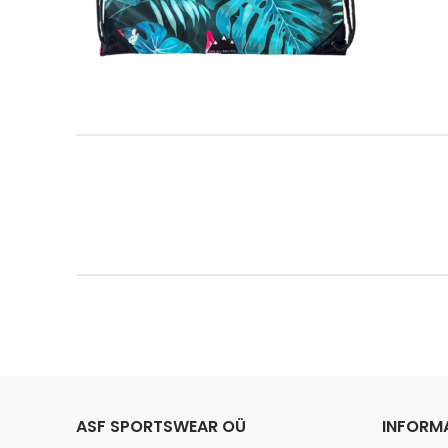
ASF SPORTSWEAR OÜ
INFORM