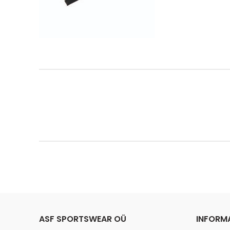
ASF SPORTSWEAR OÜ
INFORM