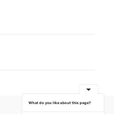
What do you like about this page?