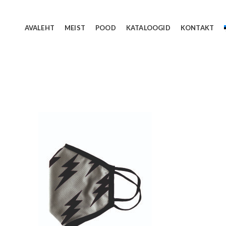
AVALEHT
MEIST
POOD
KATALOOGID
KONTAKT