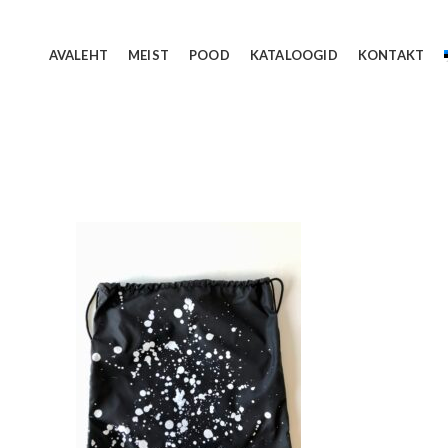
AVALEHT
MEIST
POOD
KATALOOGID
KONTAKT