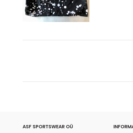
ASF SPORTSWEAR OÜ
INFORM