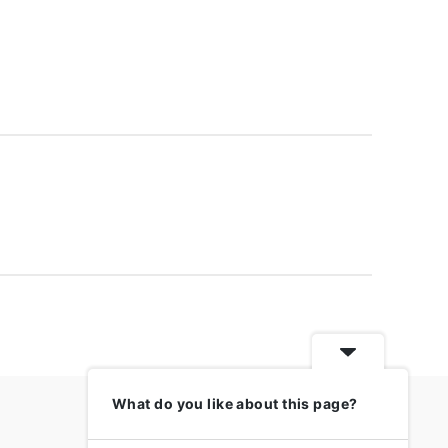
What do you like about this page?