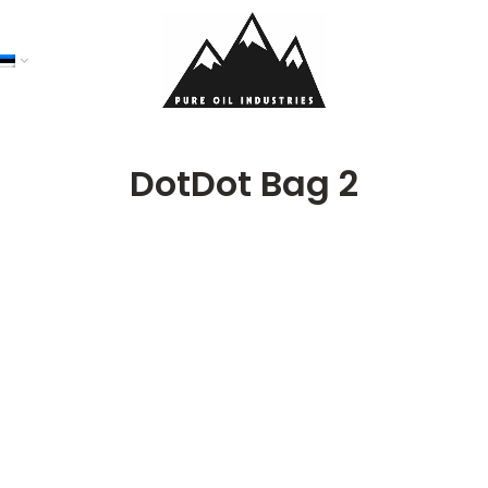
DotDot Bag 2