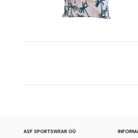
ASF SPORTSWEAR OÜ
INFORM