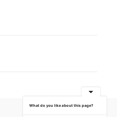
What do you like about this page?