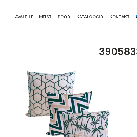
AVALEHT
MEIST
POOD
KATALOOGID
KONTAKT
390583