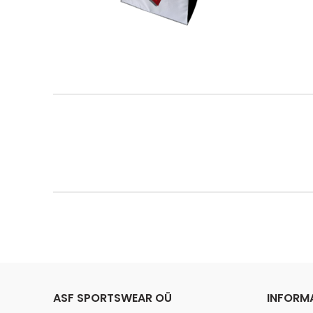
ASF SPORTSWEAR OÜ
INFORM