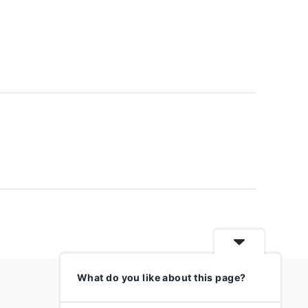
What do you like about this page?